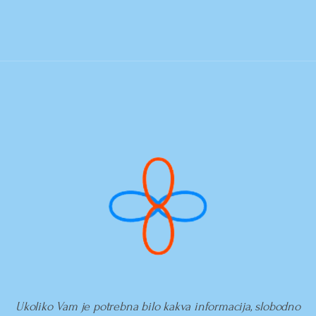
Ukoliko Vam je potrebna bilo kakva informacija, slobodno