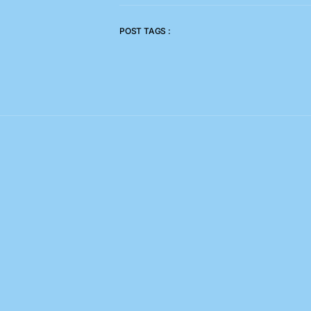
POST TAGS :