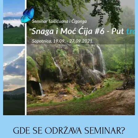
GDE SE ODRŽAVA SEMINAR?